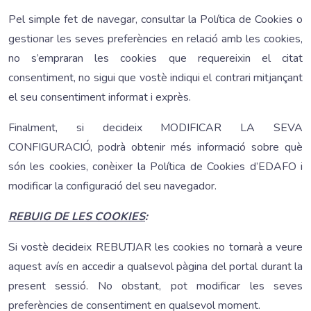
Pel simple fet de navegar, consultar la Política de Cookies o
gestionar les seves preferències en relació amb les cookies,
no s’empraran les cookies que requereixin el citat
consentiment, no sigui que vostè indiqui el contrari mitjançant
el seu consentiment informat i exprès.
Finalment, si decideix MODIFICAR LA SEVA
CONFIGURACIÓ, podrà obtenir més informació sobre què
són les cookies, conèixer la Política de Cookies d’EDAFO i
modificar la configuració del seu navegador.
REBUIG DE LES COOKIES
:
Si vostè decideix REBUTJAR les cookies no tornarà a veure
aquest avís en accedir a qualsevol pàgina del portal durant la
present sessió. No obstant, pot modificar les seves
preferències de consentiment en qualsevol moment.