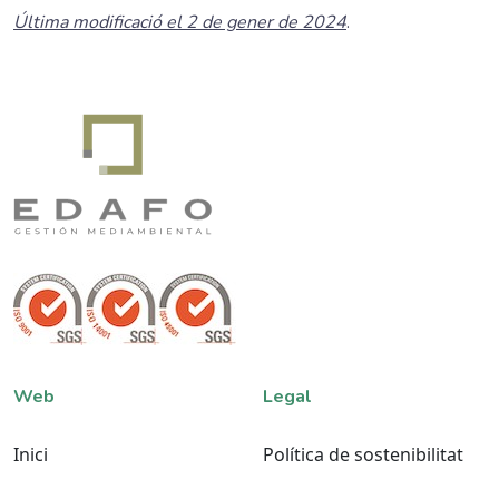
Última modificació el 2 de gener de 2024
.
Web
Legal
Inici
Política de sostenibilitat