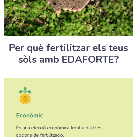
Per què fertilitzar els teus
sòls amb EDAFORTE?
Econòmic
És una elecció econòmica front a d’altres
opcions de fertilització.