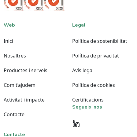
Web
Legal
Inici
Política de sostenibilitat
Nosaltres
Política de privacitat
Productes i serveis
Avís legal
Com t’ajudem
Política de cookies
Activitat i impacte
Certificacions
Segueix-nos
Contacte
Contacte