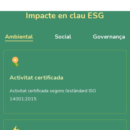
Impacte en clau ESG
Ambiental
Social
Governança
Activitat certificada
Activitat certificada segons l’estàndard ISO
14001:2015