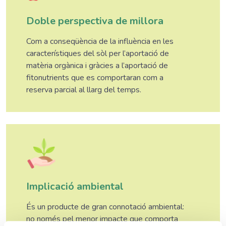
Doble perspectiva de millora
Com a conseqüència de la influència en les
característiques del sòl per l’aportació de
matèria orgànica i gràcies a l’aportació de
fitonutrients que es comportaran com a
reserva parcial al llarg del temps.
Implicació ambiental
És un producte de gran connotació ambiental:
no només pel menor impacte que comporta