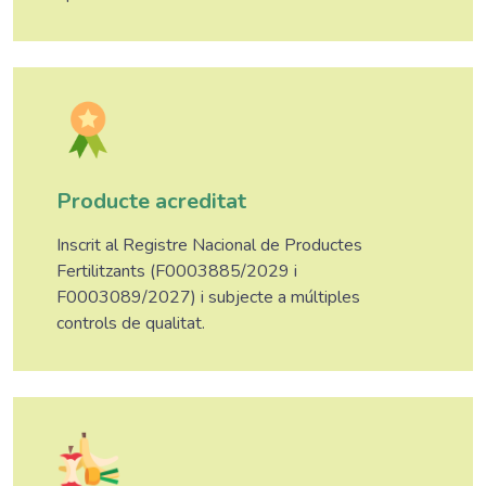
Producte acreditat
Inscrit al Registre Nacional de Productes
Fertilitzants (F0003885/2029 i
F0003089/2027) i subjecte a múltiples
controls de qualitat.