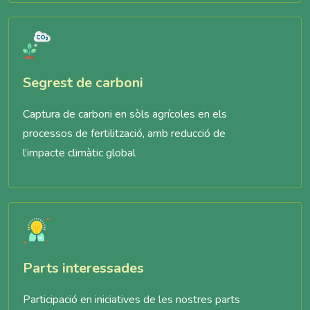
Segrest de carboni
Captura de carboni en sòls agrícoles en els
processos de fertilització, amb reducció de
l’impacte climàtic global
Parts interessades
Participació en iniciatives de les nostres parts