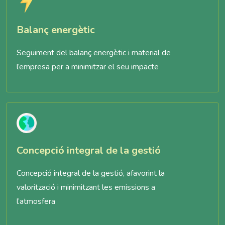
Balanç energètic
Seguiment del balanç energètic i material de
l’empresa per a minimitzar el seu impacte
Concepció integral de la gestió
Concepció integral de la gestió, afavorint la
valorització i minimitzant les emissions a
l’atmosfera