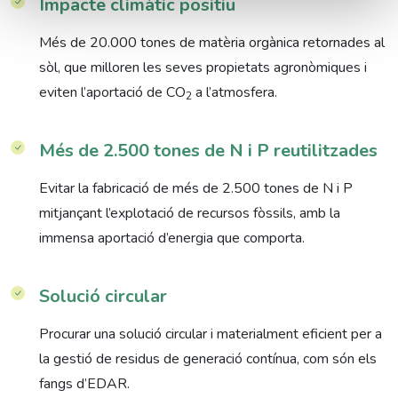
Impacte climàtic positiu
Més de 20.000 tones de matèria orgànica retornades al
sòl, que milloren les seves propietats agronòmiques i
eviten l’aportació de CO
a l’atmosfera.
2
Més de 2.500 tones de N i P reutilitzades
Evitar la fabricació de més de 2.500 tones de N i P
mitjançant l’explotació de recursos fòssils, amb la
immensa aportació d’energia que comporta.
Solució circular
Procurar una solució circular i materialment eficient per a
la gestió de residus de generació contínua, com són els
fangs d’EDAR.