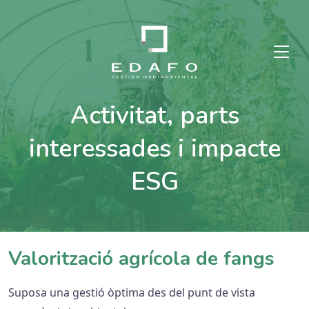
Activitat, parts
interessades i impacte
ESG
Valorització agrícola de fangs
Suposa una gestió òptima des del punt de vista