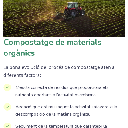
Compostatge de materials
orgànics
La bona evolució del procés de compostatge atén a
diferents factors:
Mescla correcta de residus que proporciona els
nutrients oportuns a l’activitat microbiana.
Aireació que estimuli aquesta activitat i afavoreixi la
descomposició de la matèria orgànica.
Seguiment de la temperatura que garanteixi la