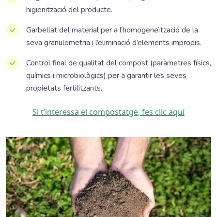
higienització del producte.
Garbellat del material per a l’homogeneïtzació de la
seva granulometria i l’eliminació d’elements impropis.
Control final de qualitat del compost (paràmetres físics,
químics i microbiològics) per a garantir les seves
propietats fertilitzants.
Si t’interessa el compostatge, fes clic aquí