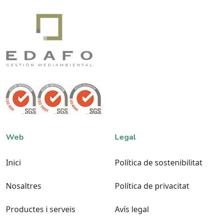
Web
Legal
Inici
Política de sostenibilitat
Nosaltres
Política de privacitat
Productes i serveis
Avís legal