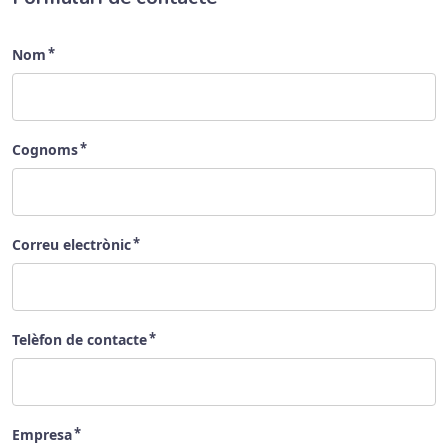
Nom
Cognoms
Correu electrònic
Telèfon de contacte
Empresa