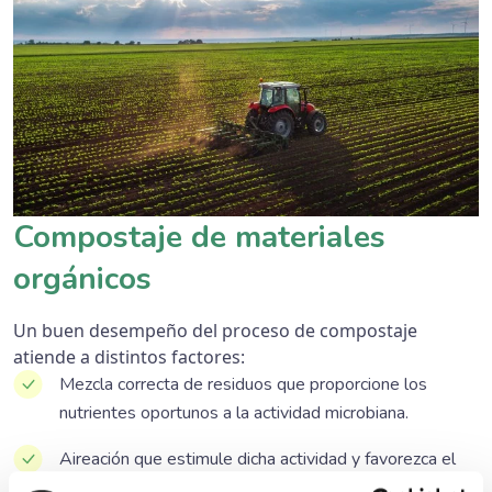
Compostaje de materiales
orgánicos
Un buen desempeño del proceso de compostaje
atiende a distintos factores:
Mezcla correcta de residuos que proporcione los
nutrientes oportunos a la actividad microbiana.
Aireación que estimule dicha actividad y favorezca el
proceso de descomposición de la materia orgánica.