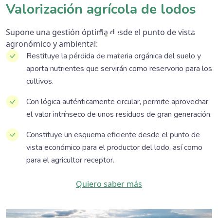
Valorización agrícola de lodos
Supone una gestión óptima desde el punto de vista
agronómico y ambiental:
Restituye la pérdida de materia orgánica del suelo y
aporta nutrientes que servirán como reservorio para los
cultivos.
Con lógica auténticamente circular, permite aprovechar
el valor intrínseco de unos residuos de gran generación.
Constituye un esquema eficiente desde el punto de
vista económico para el productor del lodo, así como
para el agricultor receptor.
Quiero saber más