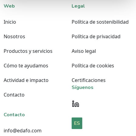
Web
Legal
Inicio
Política de sostenibilidad
Nosotros
Política de privacidad
Productos y servicios
Aviso legal
Cómo te ayudamos
Política de cookies
Actividad e impacto
Certificaciones
Síguenos
Contacto
Contacto
ES
info@edafo.com